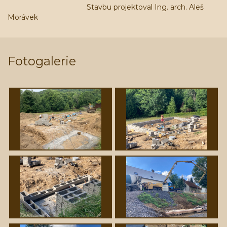
Stavbu projektoval Ing. arch. Aleš
Morávek
Fotogalerie